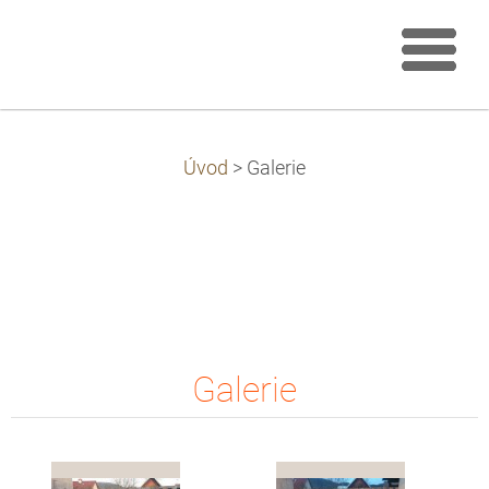
Úvod
>
Galerie
Galerie